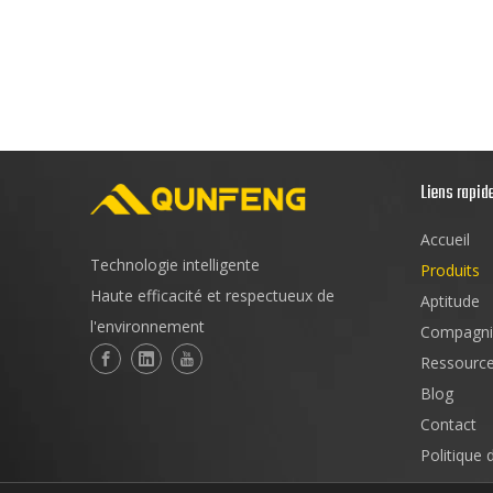
Liens rapid
Accueil
Technologie intelligente
Produits
Haute efficacité et respectueux de
Aptitude
l'environnement
Compagni
Ressourc
Blog
Contact
Politique 