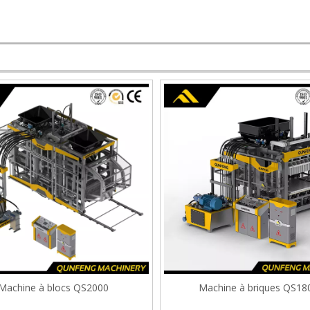
Machine à blocs QS2000
Machine à briques QS18