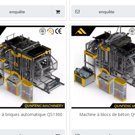
enquête
enquête
 à briques automatique QS1300
Machine à blocs de béton 