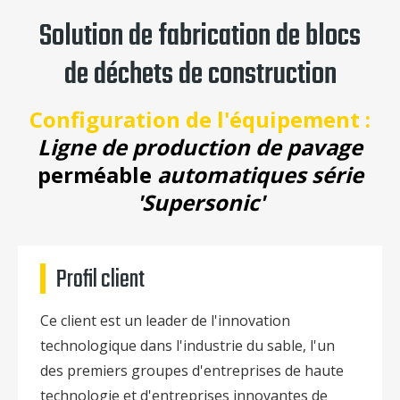
Solution de fabrication de blocs
de déchets de construction
Configuration de l'équipement :
Ligne de production de pavage
perméable
automatiques série
'Supersonic'
Profil client
Ce client est un leader de l'innovation
technologique dans l'industrie du sable, l'un
des premiers groupes d'entreprises de haute
technologie et d'entreprises innovantes de