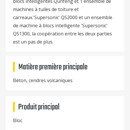
blocs intelligentes Qunfeng et 1 ensemble de
machines à tuiles de toiture et
carreaux.'Supersonic' QS2000 et un ensemble
de machine à blocs intelligente 'Supersonic'
QS1300, la coopération entre les deux parties
est un pas de plus.
Matière première principale
Béton, cendres volcaniques
Produit principal
Bloc