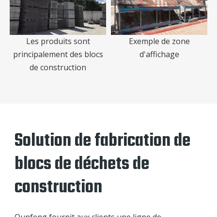
Les produits sont
Exemple de zone
principalement des blocs
d'affichage
de construction
Solution de fabrication de
blocs de déchets de
construction
Qunfeng fournit aux clients une ligne de