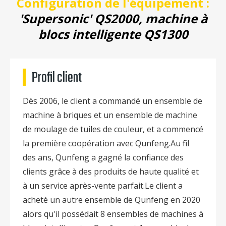
Configuration de l'équipement :
'Supersonic' QS2000, machine à
blocs intelligente QS1300
Profil client
Dès 2006, le client a commandé un ensemble de
machine à briques et un ensemble de machine
de moulage de tuiles de couleur, et a commencé
la première coopération avec Qunfeng.Au fil
des ans, Qunfeng a gagné la confiance des
clients grâce à des produits de haute qualité et
à un service après-vente parfait.Le client a
acheté un autre ensemble de Qunfeng en 2020
alors qu'il possédait 8 ensembles de machines à