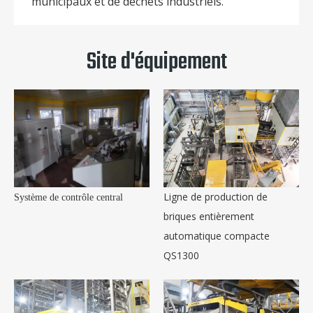
municipaux et de déchets industriels.
Site d'équipement
Ligne de production de
Système de contrôle central
briques entièrement
automatique compacte
QS1300