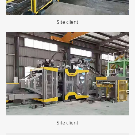
Site client
Site client