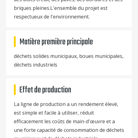
briques pleines.L'ensemble du projet est
respectueux de l'environnement.
Matière première principale
déchets solides municipaux, boues municipales,
déchets industriels
Effet de production
La ligne de production a un rendement élevé,
est simple et facile à utiliser, réduit
efficacement les coûts de main-d'œuvre et a
une forte capacité de consommation de déchets