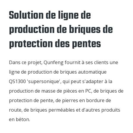
Solution de ligne de
production de briques de
protection des pentes
Dans ce projet, Qunfeng fournit à ses clients une
ligne de production de briques automatique
QS1300 'supersonique', qui peut s'adapter à la
production de masse de pièces en PC, de briques de
protection de pente, de pierres en bordure de
route, de briques perméables et d'autres produits
en béton.