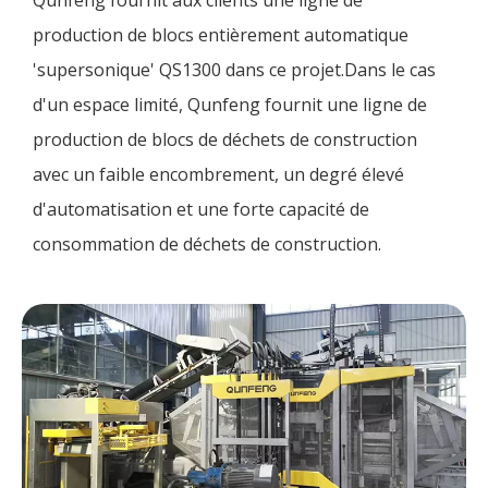
production de blocs entièrement automatique
'supersonique' QS1300 dans ce projet.Dans le cas
d'un espace limité, Qunfeng fournit une ligne de
production de blocs de déchets de construction
avec un faible encombrement, un degré élevé
d'automatisation et une forte capacité de
consommation de déchets de construction.