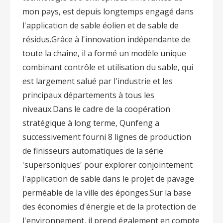
mon pays, est depuis longtemps engagé dans
l'application de sable éolien et de sable de
résidus.Grâce à l'innovation indépendante de
toute la chaîne, il a formé un modèle unique
combinant contrôle et utilisation du sable, qui
est largement salué par l'industrie et les
principaux départements à tous les
niveaux.Dans le cadre de la coopération
stratégique à long terme, Qunfeng a
successivement fourni 8 lignes de production
de finisseurs automatiques de la série
'supersoniques' pour explorer conjointement
l'application de sable dans le projet de pavage
perméable de la ville des éponges.Sur la base
des économies d'énergie et de la protection de
l'environnement, il prend également en compte