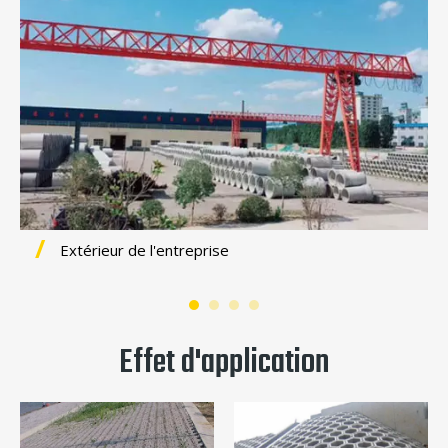
Extérieur de l'entreprise
Effet d'application