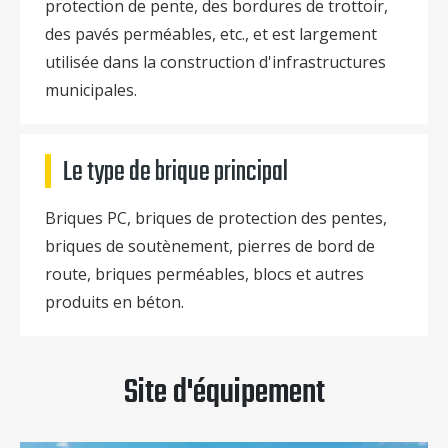
protection de pente, des bordures de trottoir,
des pavés perméables, etc., et est largement
utilisée dans la construction d'infrastructures
municipales.
Le type de brique principal
Briques PC, briques de protection des pentes,
briques de soutènement, pierres de bord de
route, briques perméables, blocs et autres
produits en béton.
Site d'équipement