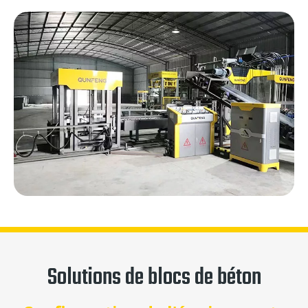
Solutions de blocs de béton