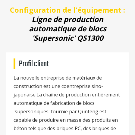
Configuration de l'équipement :
Ligne de production
automatique de blocs
'Supersonic' QS1300
Profil client
La nouvelle entreprise de matériaux de
construction est une coentreprise sino-
japonaise.La chaîne de production entièrement
automatique de fabrication de blocs
'supersoniques' fournie par Qunfeng est
capable de produire en masse des produits en
béton tels que des briques PC, des briques de