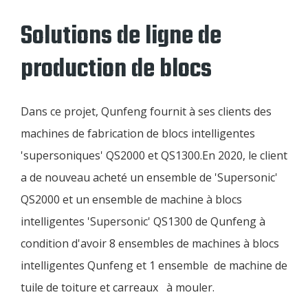
Solutions de ligne de
production de blocs
Dans ce projet, Qunfeng fournit à ses clients des
machines de fabrication de blocs intelligentes
'supersoniques' QS2000 et QS1300.En 2020, le client
a de nouveau acheté un ensemble de 'Supersonic'
QS2000 et un ensemble de machine à blocs
intelligentes 'Supersonic' QS1300 de Qunfeng à
condition d'avoir 8 ensembles de machines à blocs
intelligentes Qunfeng et 1 ensemble de machine de
tuile de toiture et carreaux à mouler.