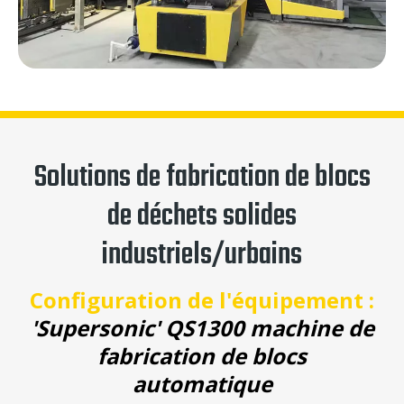
Solutions de fabrication de blocs
de déchets solides
industriels/urbains
Configuration de l'équipement :
'Supersonic' QS1300 machine de
fabrication de blocs
automatique