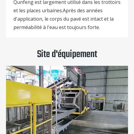
Qunfeng est largement utilisé dans les trottoirs
et les places urbaines.Après des années
d'application, le corps du pavé est intact et la
perméabilité à l'eau est toujours forte.
Site d'équipement