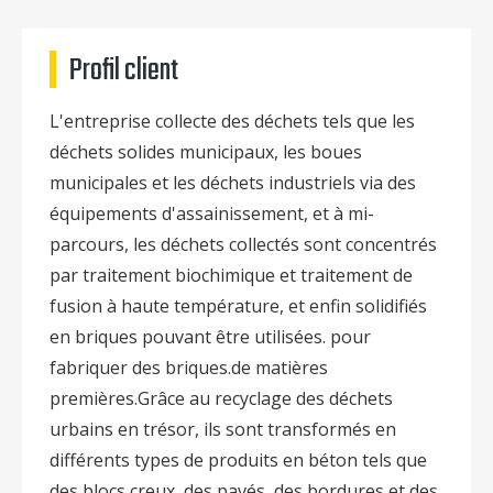
Profil client
L'entreprise collecte des déchets tels que les
déchets solides municipaux, les boues
municipales et les déchets industriels via des
équipements d'assainissement, et à mi-
parcours, les déchets collectés sont concentrés
par traitement biochimique et traitement de
fusion à haute température, et enfin solidifiés
en briques pouvant être utilisées. pour
fabriquer des briques.de matières
premières.Grâce au recyclage des déchets
urbains en trésor, ils sont transformés en
différents types de produits en béton tels que
des blocs creux, des pavés, des bordures et des