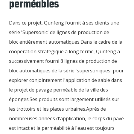
perméables
Dans ce projet, Qunfeng fournit à ses clients une
série 'Supersonic' de lignes de production de
bloc entièrement automatiques.Dans le cadre de la
coopération stratégique à long terme, Qunfeng a
successivement fourni 8 lignes de production de
bloc automatiques de la série 'supersoniques' pour
explorer conjointement l'application de sable dans
le projet de pavage perméable de la ville des
éponges.Ses produits sont largement utilisés sur
les trottoirs et les places urbaines.Après de
nombreuses années d'application, le corps du pavé
est intact et la perméabilité à l'eau est toujours