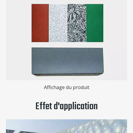
Affichage du produit
Effet d'application