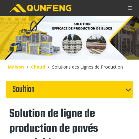
Maison
/
Chaud
/
Solutions des Lignes de Production
Soultion
Solution de ligne de
production de pavés