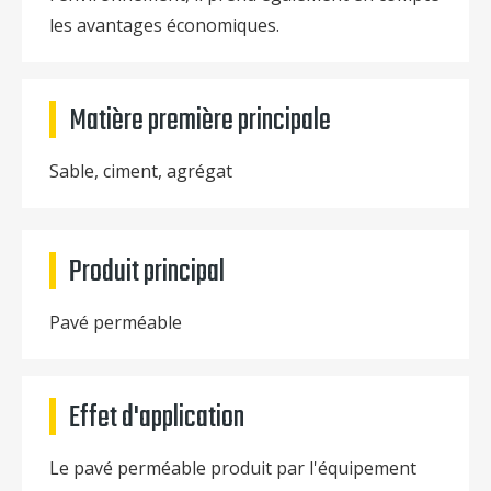
les avantages économiques.
Matière première principale
Sable, ciment, agrégat
Produit principal
Pavé perméable
Effet d'application
Le pavé perméable produit par l'équipement