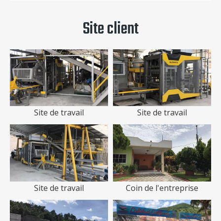
Site client
Site de travail
Site de travail
Site de travail
Coin de l'entreprise