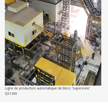
Ligne de production automatique de blocs 'Supersonic'
QS1300