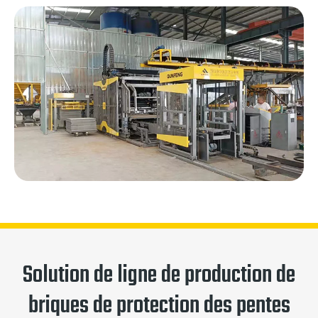
Solution de ligne de production de
briques de protection des pentes