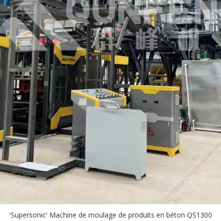
'Supersonic' Machine de moulage de produits en béton QS1300