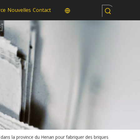
rce
Nouvelles
Contact
dans la province du Henan pour fabriquer des briques