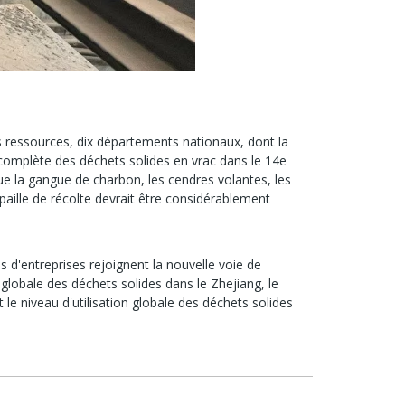
des ressources, dix départements nationaux, dont la
 complète des déchets solides en vrac dans le 14e
que la gangue de charbon, les cendres volantes, les
 paille de récolte devrait être considérablement
 d'entreprises rejoignent la nouvelle voie de
 globale des déchets solides dans le Zhejiang, le
 le niveau d'utilisation globale des déchets solides