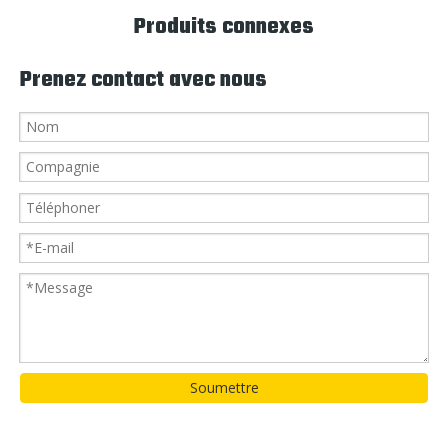
Produits connexes
Prenez contact avec nous
Soumettre