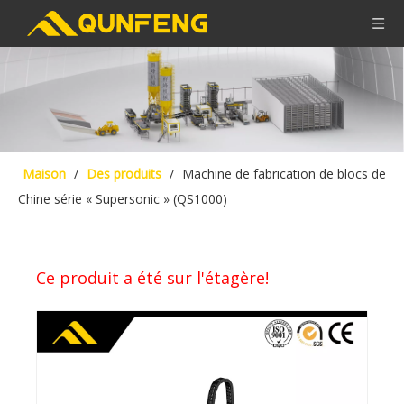
Maison
/
Des produits
/
Machine de fabrication de blocs de
Chine série « Supersonic » (QS1000)
Ce produit a été sur l'étagère!