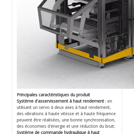
Principales caractéristiques du produit
Système d'asservissement à haut rendement :
en
utilisant un servo à deux axes à haut rendement,
des vibrations à haute vitesse et à haute fréquence
peuvent être réalisées, une bonne synchronisation,
des économies d'énergie et une réduction du bruit;
Système de commande hydraulique à haut