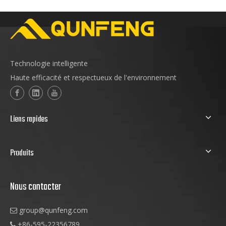
Technologie intelligente
Haute efficacité et respectueux de l'environnement
Liens rapides
Produits
Nous contacter
group
@qunfeng.com

+86-595-22356789
