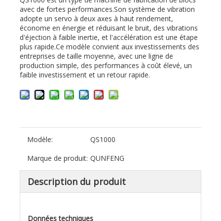
avec de fortes performances.Son système de vibration
adopte un servo à deux axes à haut rendement,
économe en énergie et réduisant le bruit, des vibrations
d'éjection à faible inertie, et l'accélération est une étape
plus rapide.Ce modèle convient aux investissements des
entreprises de taille moyenne, avec une ligne de
production simple, des performances à coût élevé, un
faible investissement et un retour rapide.
Modèle:
QS1000
Marque de produit:
QUNFENG
Description du produit
Données techniques