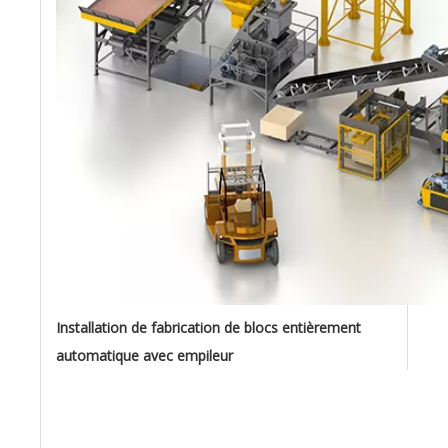
Installation de fabrication de blocs entièrement
automatique avec empileur