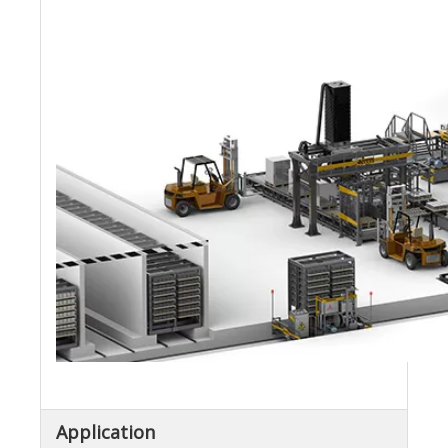
Application