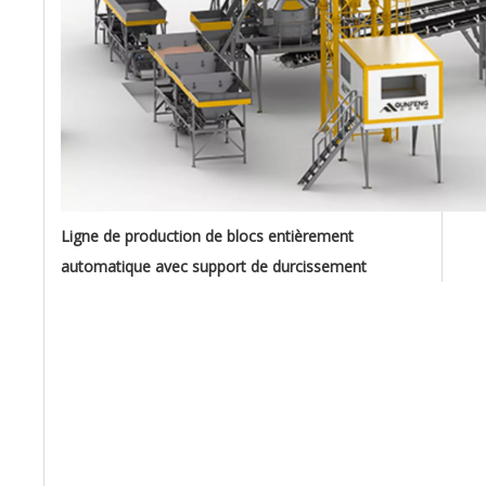
Ligne de production de blocs entièrement
automatique avec support de durcissement