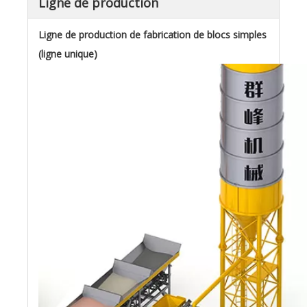
Ligne de production
Ligne de production de fabrication de blocs simples
(ligne unique)