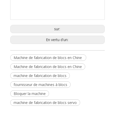
sur:
En vertu d'un:
Machine de fabrication de blocs en Chine
Machine de fabrication de blocs en Chine
machine de fabrication de blocs
fournisseur de machines à blocs
Bloquer la machine
machine de fabrication de blocs servo