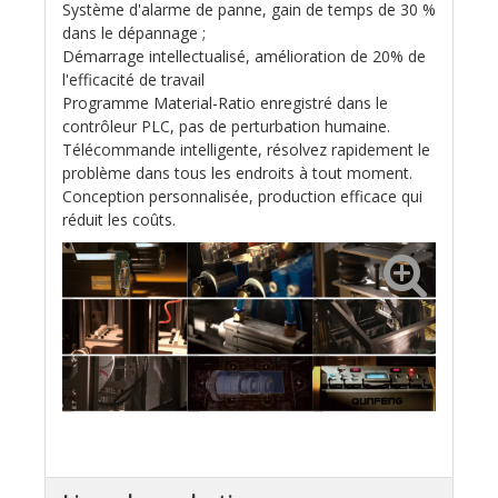
Système d'alarme de panne, gain de temps de 30 %
dans le dépannage ;
Démarrage intellectualisé, amélioration de 20% de
l'efficacité de travail
Programme Material-Ratio enregistré dans le
contrôleur PLC, pas de perturbation humaine.
Télécommande intelligente, résolvez rapidement le
problème dans tous les endroits à tout moment.
Conception personnalisée, production efficace qui
réduit les coûts.