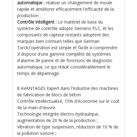
automatique :
réaliser un changement de moule
rapide et améliorer efficacement l'efficacité de la
production ;
Contrôle intelligent :
Le matériel de base du
système de contrôle adopte Siemens PLC, et les
composants de capteur restants adoptent des
marques bien connues telles que German
Turck;l'opération est simple et facile à comprendre
;il dispose d'une gamme complète de systèmes
d'alarme de panne et de fonctions de diagnostic
automatique, ce qui réduit considérablement le
temps de dépannage.
8 AVANTAGES Expert dans l'industrie des machines
de fabrication de blocs de béton
Contrôle intellectualisé, 15% d'économie sur le coût
de la main-d'œuvre.
Technologie intégrée électro-hydraulique,
augmentation de 20 % de la production ;
Vibration de type suspension, réduction de 10 % de
la pollution sonore ;