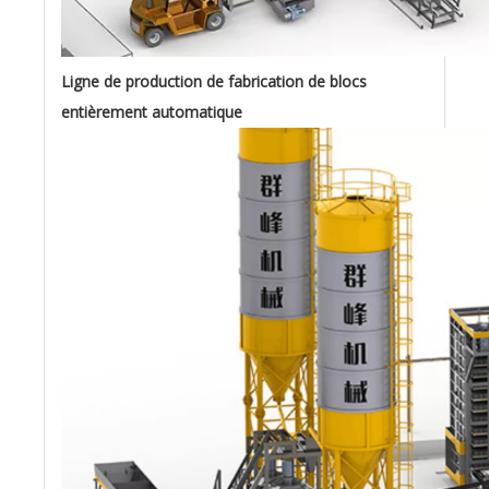
Ligne de production de fabrication de blocs
entièrement automatique