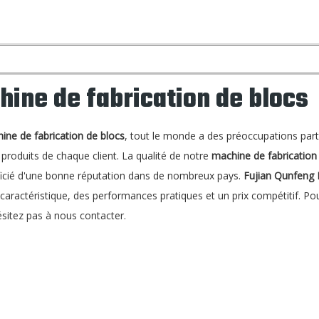
ine de fabrication de blocs
ine de fabrication de blocs
, tout le monde a des préoccupations parti
produits de chaque client. La qualité de notre
machine de fabrication
ficié d'une bonne réputation dans de nombreux pays.
Fujian Qunfeng 
caractéristique, des performances pratiques et un prix compétitif. Po
ésitez pas à nous contacter.