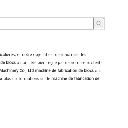
culières, et notre objectif est de maximiser les
 de blocs
a donc été bien reçue par de nombreux clients
Machinery Co., Ltd
machine de fabrication de blocs
ont
ur plus d'informations sur le
machine de fabrication de