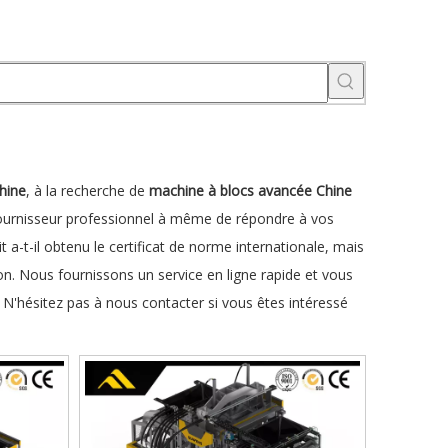
hine
, à la recherche de
machine à blocs avancée Chine
fournisseur professionnel à même de répondre à vos
a-t-il obtenu le certificat de norme internationale, mais
. Nous fournissons un service en ligne rapide et vous
. N'hésitez pas à nous contacter si vous êtes intéressé