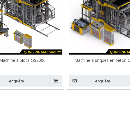
Machine à blocs QS2000
Machine à briques en béton
enquête
enquête