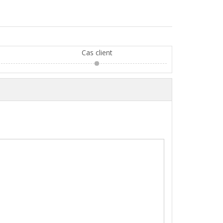
Cas client