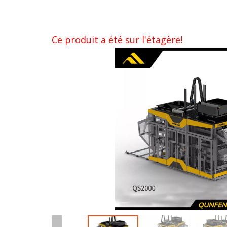
Ce produit a été sur l'étagère!