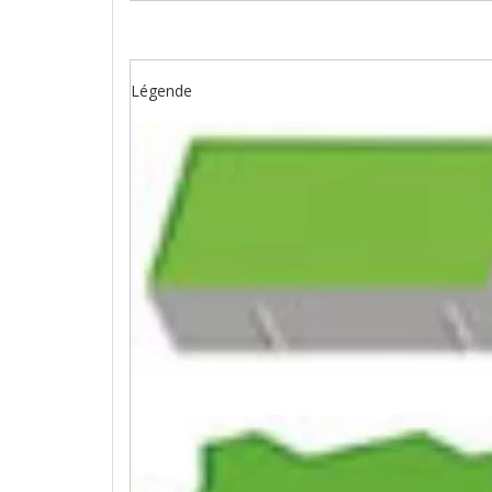
Légende