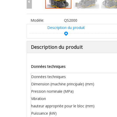
Modèle:
QS2000
Description du produit
Description du produit
Données techniques
Données techniques
Dimension (machine principale) (mm)
Pression nominale (MPa)
Vibration
hauteur appropriée pour le bloc (mm)
Puissance (kW)