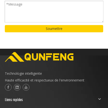
Soumettre
Technologie intelligente
Haute efficacité et respectueux de l'environnement
Liens rapides