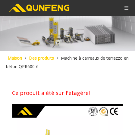
Maison
/
Des produits
/
Machine à carreaux de terrazzo en
béton QPR600-6
Ce produit a été sur l'étagère!