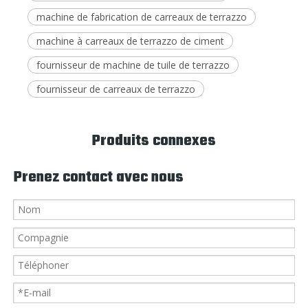
machine de fabrication de carreaux de terrazzo
machine à carreaux de terrazzo de ciment
fournisseur de machine de tuile de terrazzo
fournisseur de carreaux de terrazzo
Produits connexes
Prenez contact avec nous