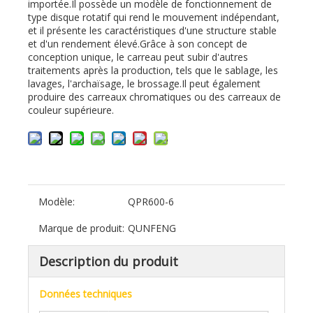
importée.Il possède un modèle de fonctionnement de
type disque rotatif qui rend le mouvement indépendant,
et il présente les caractéristiques d'une structure stable
et d'un rendement élevé.Grâce à son concept de
conception unique, le carreau peut subir d'autres
traitements après la production, tels que le sablage, les
lavages, l'archaïsage, le brossage.Il peut également
produire des carreaux chromatiques ou des carreaux de
couleur supérieure.
Modèle:
QPR600-6
Marque de produit:
QUNFENG
Description du produit
Données techniques