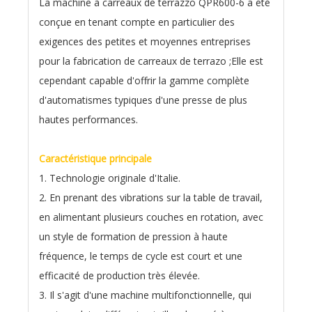
La machine à carreaux de terrazzo QPR600-6 a été
conçue en tenant compte en particulier des
exigences des petites et moyennes entreprises
pour la fabrication de carreaux de terrazo ;Elle est
cependant capable d'offrir la gamme complète
d'automatismes typiques d'une presse de plus
hautes performances.
Caractéristique principale
1. Technologie originale d'Italie.
2. En prenant des vibrations sur la table de travail,
en alimentant plusieurs couches en rotation, avec
un style de formation de pression à haute
fréquence, le temps de cycle est court et une
efficacité de production très élevée.
3. Il s'agit d'une machine multifonctionnelle, qui