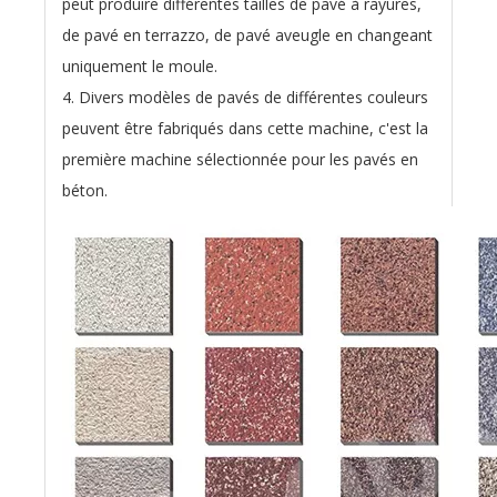
peut produire différentes tailles de pavé à rayures,
de pavé en terrazzo, de pavé aveugle en changeant
uniquement le moule.
4. Divers modèles de pavés de différentes couleurs
peuvent être fabriqués dans cette machine, c'est la
première machine sélectionnée pour les pavés en
béton.