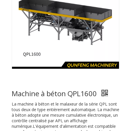
Machine à béton QPL1600
La machine à béton et le malaxeur de la série QPL sont
tous deux de type entièrement automatique. La machine
à béton adopte une mesure cumulative électronique, un
contrôle centralisé par API, un affichage
numérique.L'équipement d'alimentation est compatible