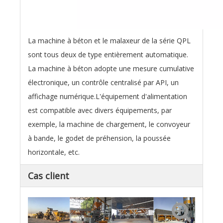
La machine à béton et le malaxeur de la série QPL
sont tous deux de type entièrement automatique.
La machine à béton adopte une mesure cumulative
électronique, un contrôle centralisé par API, un
affichage numérique.L'équipement d'alimentation
est compatible avec divers équipements, par
exemple, la machine de chargement, le convoyeur
à bande, le godet de préhension, la poussée
horizontale, etc.
Cas client