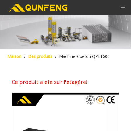
Maison
/
Des produits
/
Machine à béton QPL1600
Ce produit a été sur l'étagère!