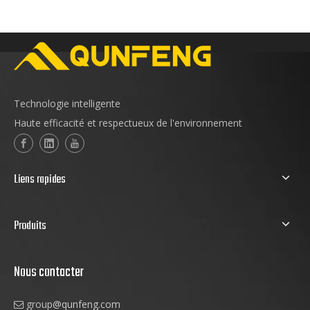
Technologie intelligente
Haute efficacité et respectueux de l'environnement
Liens rapides
Produits
Nous contacter
group
@qunfeng.com
