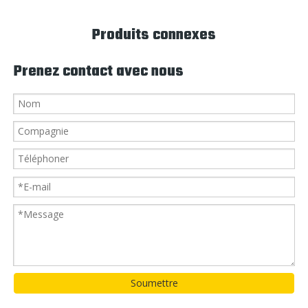
Produits connexes
Prenez contact avec nous
Soumettre