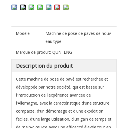
Modèle:
Machine de pose de pavés de nouv
eau type
Marque de produit:
QUNFENG
Description du produit
Cette machine de pose de pavé est recherchée et
développée par notre société, qui est basée sur
l'introduction de l'expérience avancée de
l'Allemagne, avec la caractéristique d'une structure
compacte, d'un démontage et d'une expédition
faciles, d'une large utilisation, d'un gain de temps et
de main-d'œuvre avec une efficacité élevée tout en