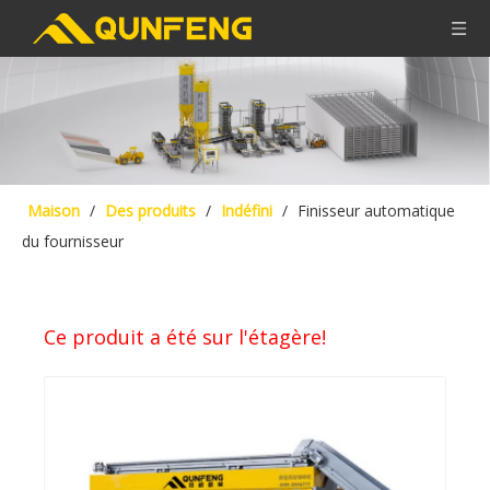
Maison
/
Des produits
/
Indéfini
/
Finisseur automatique
du fournisseur
Ce produit a été sur l'étagère!