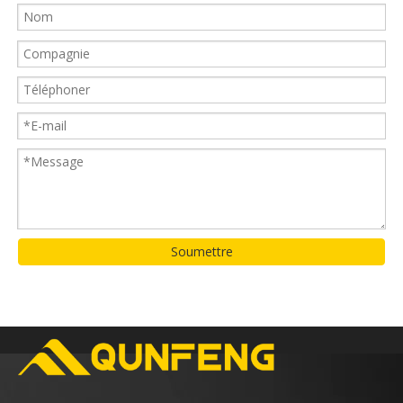
Soumettre