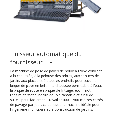
Finisseur automatique du
fournisseur
La machine de pose de pavés de nouveau type convient
à la chaussée, à la pelouse des arbres, aux sentiers de
jardin, aux places et à d'autres endroits pour paver la
brique de pavé en béton, la chaussée perméable à l'eau,
la brique de route en brique de frittage, etc. , motif
linéaire et motif linéaire double fantaisie et ainsi de
suite.Il peut facilement travailler 400 ~ 500 mètres carrés
de pavage par jour, ce qui est une machine idéale pour
l'ingénierie municipale et la construction de jardins.