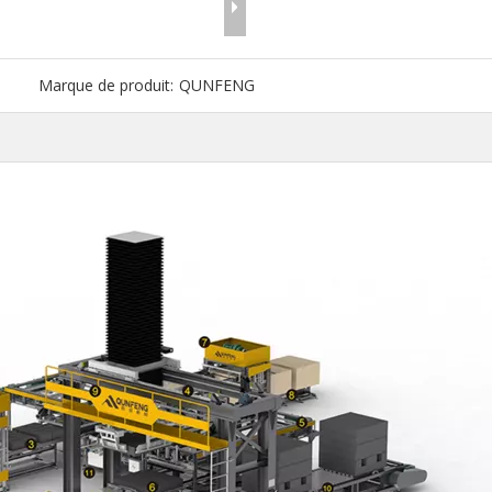
Marque de produit:
QUNFENG