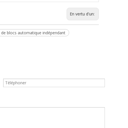
En vertu d'un:
 de blocs automatique indépendant