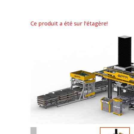
Ce produit a été sur l'étagère!