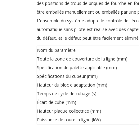
des positions de trous de briques de fourche en fo
être emballés manuellement ou emballés par une p
L'ensemble du système adopte le contrôle de l'écra
automatique sans pilote est réalisé avec des capt
du défaut, et le défaut peut être facilement élimin
Nom du paramètre
Toute la zone de couverture de la ligne (mm)
Spécification de palette applicable (mm)
Spécifications du cubeur (mm)
Hauteur du bloc d'adaptation (mm)
Temps de cycle de cubage (s)
Écart de cube (mm)
Hauteur plaque collectrice (mm)
Puissance de toute la ligne (kW)