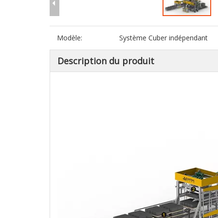
Modèle:
Système Cuber indépendant
Description du produit