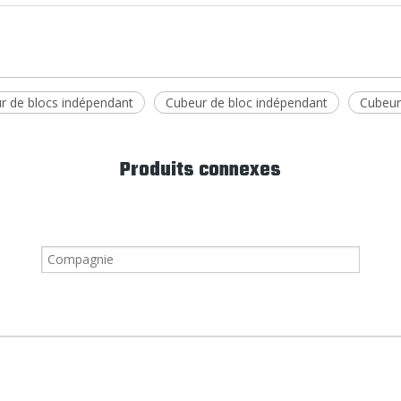
r de blocs indépendant
Cubeur de bloc indépendant
Cubeur
Produits connexes