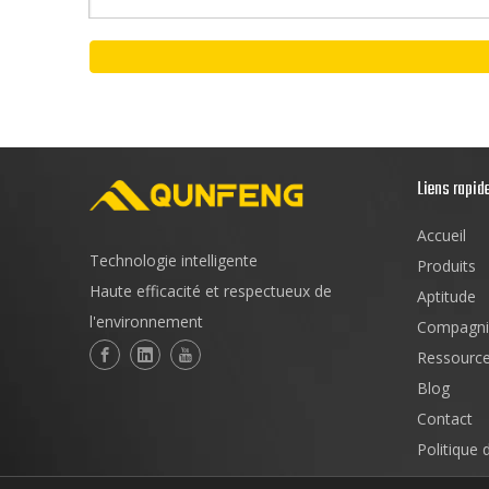
Liens rapid
Accueil
Technologie intelligente
Produits
Haute efficacité et respectueux de
Aptitude
l'environnement
Compagni
Ressourc
Blog
Contact
Politique 