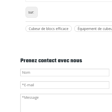
sur:
Cubeur de blocs efficace
Équipement de cubeu
Prenez contact avec nous